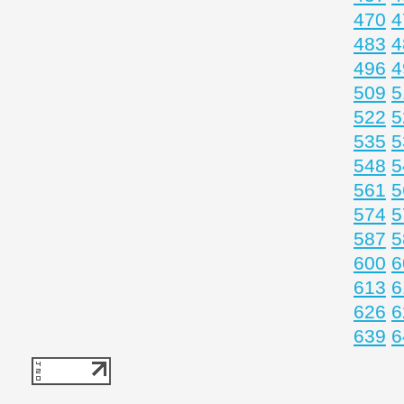
470
4
483
4
496
4
509
5
522
5
535
5
548
5
561
5
574
5
587
5
600
6
613
6
626
6
639
6