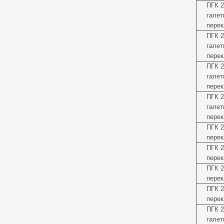
ПГК 2
галет
перек
ПГК 2
галет
перек
ПГК 2
галет
перек
ПГК 2
галет
перек
ПГК 2
перек
ПГК 2
перек
ПГК 2
перек
ПГК 2
перек
ПГК 2
галет