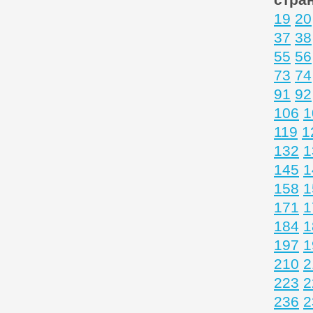
19
20
37
38
55
56
73
74
91
92
106
1
119
1
132
1
145
1
158
1
171
1
184
1
197
1
210
2
223
2
236
2