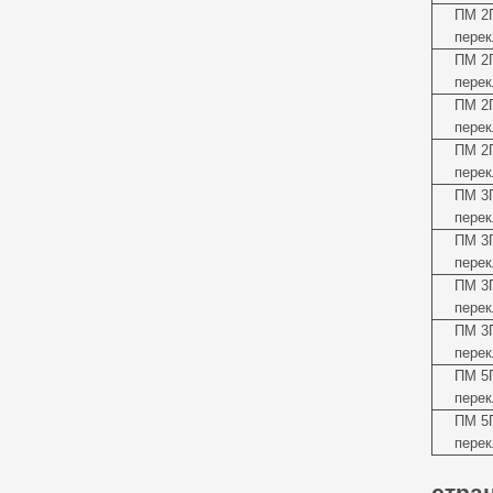
ПМ 2
перек
ПМ 2
перек
ПМ 2
перек
ПМ 2
перек
ПМ 3
перек
ПМ 3
перек
ПМ 3
перек
ПМ 3
перек
ПМ 5
перек
ПМ 5
перек
стра