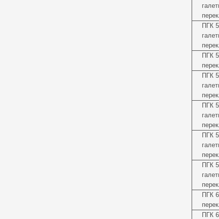
галет
перек
ПГК 5
галет
перек
ПГК 5
перек
ПГК 5
галет
перек
ПГК 5
галет
перек
ПГК 
галет
перек
ПГК 5
галет
перек
ПГК 6
перек
ПГК 6