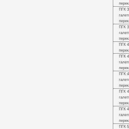
перек
ПГК 3
галет
перек
ПГК 3
галет
перек
ПГК 4
перек
ПГК 4
галет
перек
ПГК 4
галет
перек
ПГК 4
галет
перек
ПГК 4
галет
перек
ПГК 5