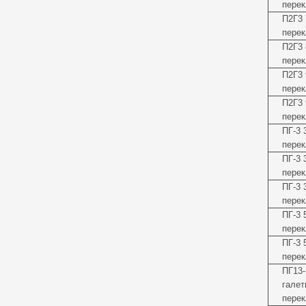
перек
П2Г3 
перек
П2Г3 
перек
П2Г3 
перек
П2Г3 
перек
ПГ-3 
перек
ПГ-3 
перек
ПГ-3 
перек
ПГ-3 
перек
ПГ-3 
перек
ПГ13-
галет
перек