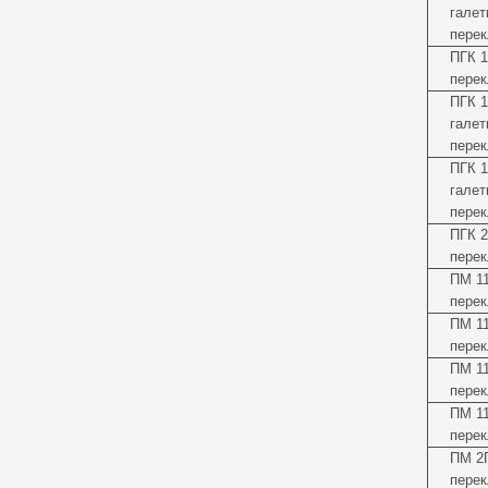
галет
перек
ПГК 1
перек
ПГК 
галет
перек
ПГК 
галет
перек
ПГК 2
перек
ПМ 1
перек
ПМ 1
перек
ПМ 1
перек
ПМ 1
перек
ПМ 2
перек