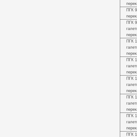
перек
ПГК 9
перек
ПГК 9
галет
перек
ПГК 1
галет
перек
ПГК 1
галет
перек
ПГК 1
галет
перек
ПГК 1
галет
перек
ПГК 
галет
перек
ПГК 1