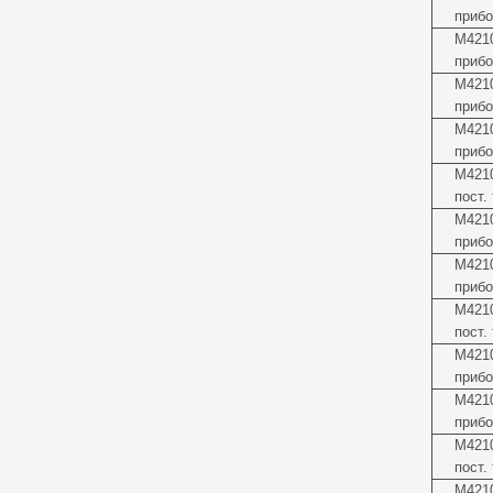
прибо
М4210
прибо
М4210
прибо
М421
прибо
М4210
пост.
М421
прибо
М4210
прибо
М4210
пост.
М4210
прибо
М4210
прибо
М4210
пост.
М4210