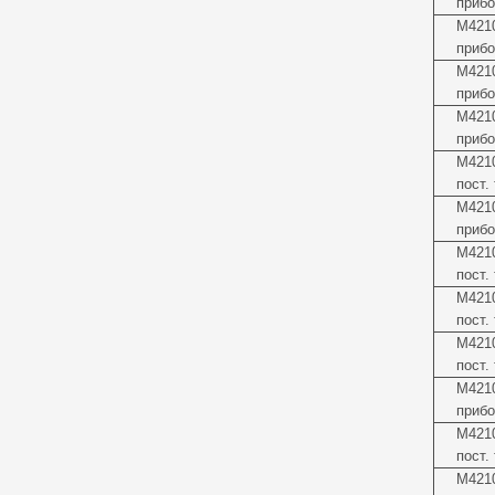
прибо
М4210
прибо
М4210
прибо
М4210
прибо
М4210
пост.
М4210
прибо
М4210
пост.
М4210
пост.
М4210
пост.
М4210
прибо
М4210
пост.
М4210