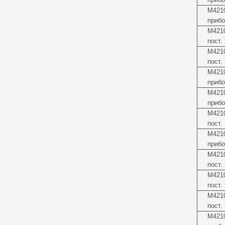
М421
прибо
М4210
пост.
М421
пост.
М4210
прибо
М4210
прибо
М4210
пост.
М421
прибо
М4210
пост.
М421
пост.
М421
пост.
М421