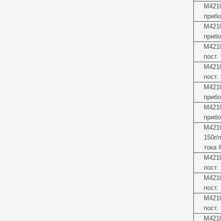
М4210
прибо
М421
прибо
М4210
пост.
М4210
пост.
М4210
прибо
М421
прибо
М4210
150r/
тока 
М421
пост.
М4210
пост.
М421
пост.
М421