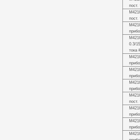
пост.
М4210
пост.
М4210
прибо
М4210
0.3/1
тока 
М4210
прибо
М421
прибо
М4210
прибо
М4210
пост.
М421
прибо
М4210
прибо
М4210
прибо