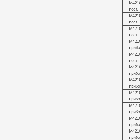
М4210
пост.
М4210
пост.
М421
пост.
М4210
прибо
М421
пост.
М4210
прибо
М421
прибо
М421
прибо
М4210
прибо
М4210
прибо
М421
прибо