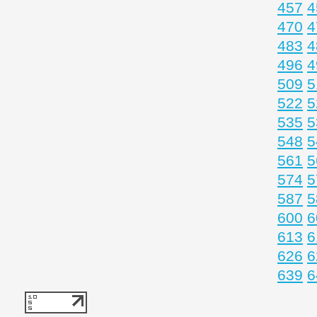
457
4
470
4
483
4
496
4
509
5
522
5
535
5
548
5
561
5
574
5
587
5
600
6
613
6
626
6
639
6