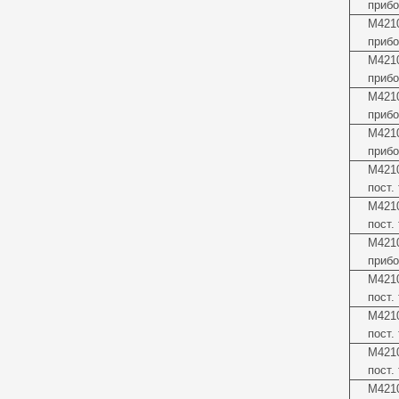
прибо
М4210
прибо
М4210
прибо
М4210
прибо
М421
прибо
М4210
пост.
М4210
пост.
М421
прибо
М4210
пост.
М4210
пост.
М421
пост.
М4210