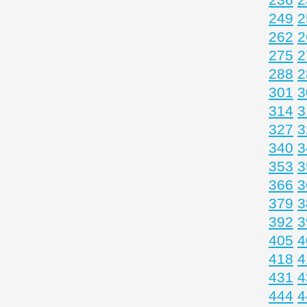
249
2
262
2
275
2
288
2
301
3
314
3
327
3
340
3
353
3
366
3
379
3
392
3
405
4
418
4
431
4
444
4