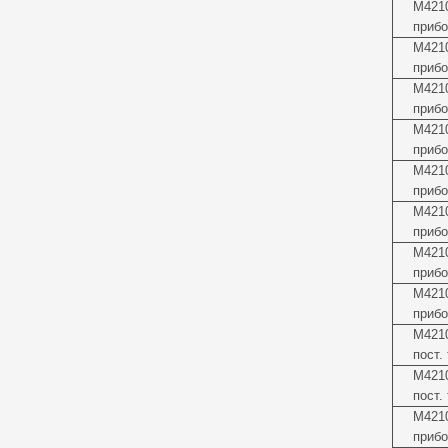
М4210
прибо
М4210
прибо
М421
прибо
М421
прибо
М4210
прибо
М421
прибо
М4210
прибо
М421
прибо
М4210
пост.
М4210
пост.
М421
прибо