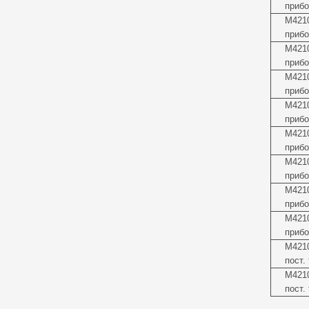
прибо
М4210
прибо
М4210
прибо
М421
прибо
М421
прибо
М4210
прибо
М4210
прибо
М421
прибо
М4210
прибо
М4210
пост.
М4210
пост.