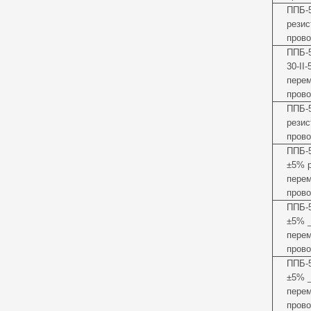
ППБ-
резис
пров
ППБ-5
30-II
пере
пров
ППБ-
резис
пров
ППБ-5
±5% р
пере
пров
ППБ-5
±5% _
пере
пров
ППБ-5
±5% _
пере
пров