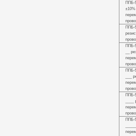
ППБ-
±10% 
пере
пров
ППБ-
резис
пров
ППБ-
__ ре
пере
пров
ППБ-
___ р
пере
пров
ППБ-
____ 
пере
пров
ППБ-
_____
пере