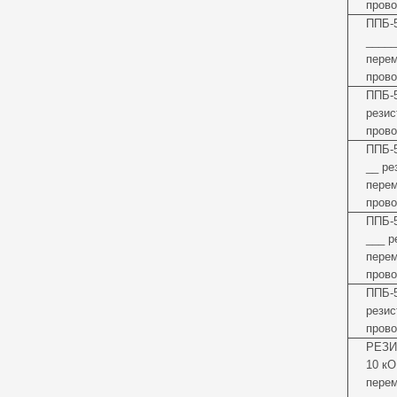
пров
ППБ-
_____
пере
пров
ППБ-
резис
пров
ППБ-
__ ре
пере
пров
ППБ-
___ р
пере
пров
ППБ-
резис
пров
РЕЗИ
10 кО
пере