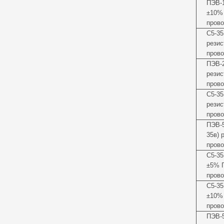
ПЭВ-1
±10% 
пров
С5-35
резис
пров
ПЭВ-
резис
пров
С5-35
резис
пров
ПЭВ-5
35в) 
пров
С5-35
±5% 
пров
С5-35
±10% 
пров
ПЭВ-