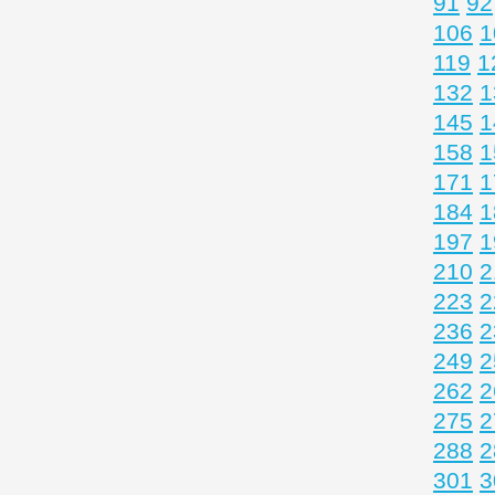
91
92
106
1
119
1
132
1
145
1
158
1
171
1
184
1
197
1
210
2
223
2
236
2
249
2
262
2
275
2
288
2
301
3