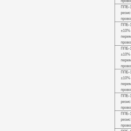
пров
ППБ-
резис
пров
ППБ-1
±10% 
пере
пров
ППБ-
±10% 
пере
пров
ППБ-1
±10% 
пере
пров
ППБ-
резис
пров
ППБ-1
резис
пров