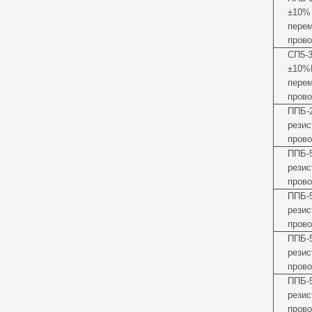
±10% 
пере
пров
СП5-3
±10%
пере
пров
ППБ-
резис
пров
ППБ-
резис
пров
ППБ-
резис
пров
ППБ-5
резис
пров
ППБ-
резис
пров