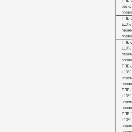
ППБ-1
резис
пров
ППБ-1
±10% 
пере
пров
ППБ-1
±10% 
пере
пров
ППБ-
±10% 
пере
пров
ППБ-1
±10% 
пере
пров
ППБ-1
±10% 
пере
пров