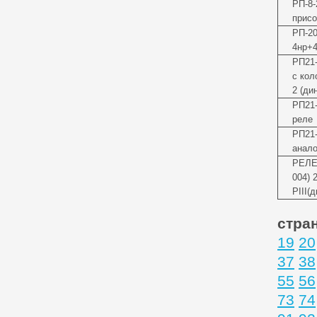
РП-8-
присо
РП-2
4нр+4
РП21-
с кол
2 (ди
РП21-
реле
РП21
анало
РЕЛЕ 
004) 
РIII(
стра
19
20
37
38
55
56
73
74