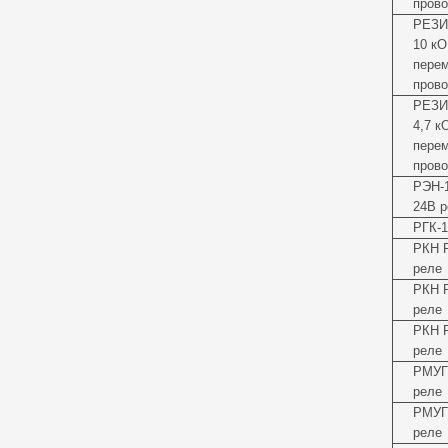
пров
РЕЗИ
10 кО
пере
пров
РЕЗИ
4,7 к
пере
пров
РЭН-1
24В р
РГК-1
РКН Р
реле
РКН Р
реле
РКН Р
реле
РМУГ
реле
РМУГ
реле