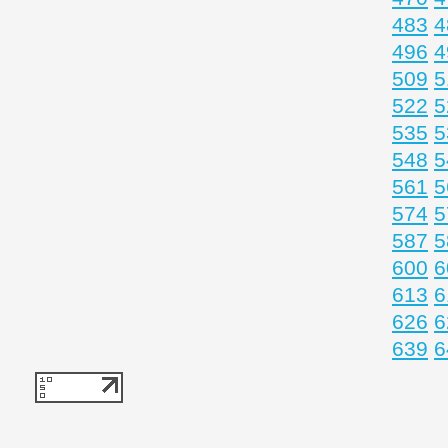
483
4
496
4
509
5
522
5
535
5
548
5
561
5
574
5
587
5
600
6
613
6
626
6
639
6