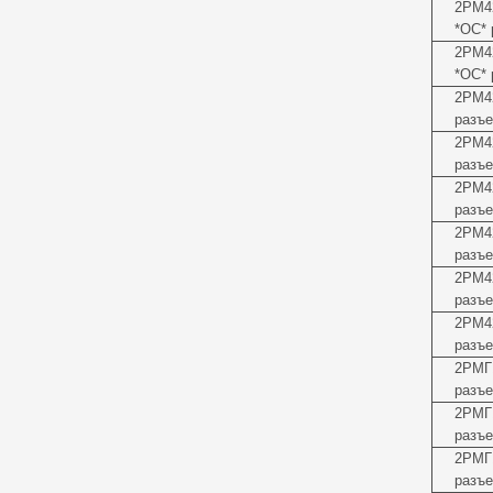
2РМ4
*ОС* 
2РМ4
*ОС* 
2РМ4
разъе
2РМ4
разъе
2РМ4
разъе
2РМ4
разъе
2РМ4
разъе
2РМ4
разъе
2РМГ
разъе
2РМГ
разъе
2РМГ
разъе