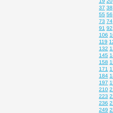
19
20
37
38
55
56
73
74
91
92
106
1
119
1
132
1
145
1
158
1
171
1
184
1
197
1
210
2
223
2
236
2
249
2