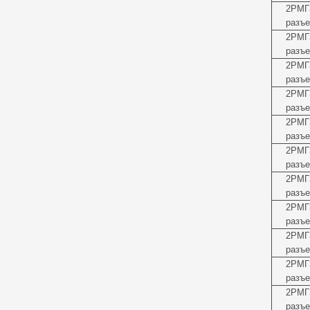
2РМГ
разъе
2РМГ
разъе
2РМГ
разъе
2РМГ
разъе
2РМГ
разъе
2РМГ
разъе
2РМГ
разъе
2РМГ
разъе
2РМГ
разъе
2РМГ
разъе
2РМГ
разъе