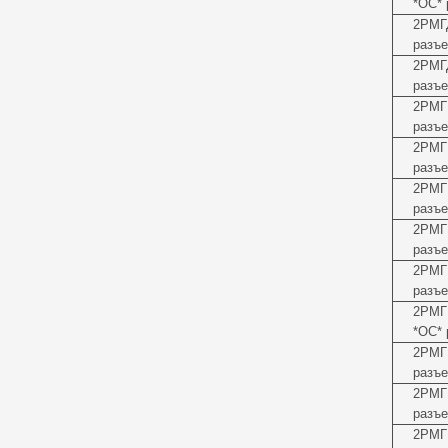
*ОС* 
2РМГ
разъе
2РМГ
разъе
2РМГ
разъе
2РМГ
разъе
2РМГ
разъе
2РМГ
разъе
2РМГ
разъе
2РМГ
*ОС* 
2РМГ
разъе
2РМГ
разъе
2РМГ