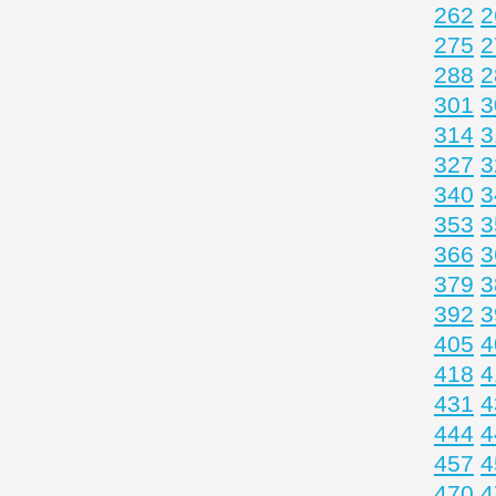
262
2
275
2
288
2
301
3
314
3
327
3
340
3
353
3
366
3
379
3
392
3
405
4
418
4
431
4
444
4
457
4
470
4