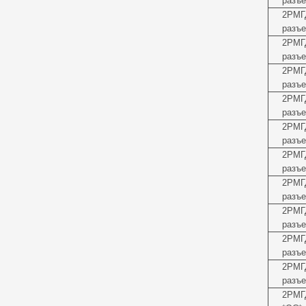
разъе
2РМГ
разъе
2РМГ
разъе
2РМГ
разъе
2РМГ
разъе
2РМГ
разъе
2РМГ
разъе
2РМГ
разъе
2РМГ
разъе
2РМГ
разъе
2РМГ
разъе
2РМГ