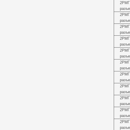
2РМГ
разъе
2РМГ
разъе
2РМГ
разъе
2РМГ
разъе
2РМГ
разъе
2РМГ
разъе
2РМГ
разъе
2РМГ
разъе
2РМГ
разъе
2РМГ
разъе
2РМГ
разъе