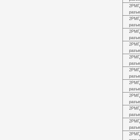
2РМГ
разъе
2РМГ
разъе
2РМГ
разъе
2РМГ
разъе
2РМГ
разъе
2РМГ
разъе
2РМГ
разъе
2РМГ
разъе
2РМГ
разъе
2РМГ
разъе
2РМГ