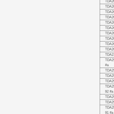
TDA2
TDA2
TDA2
TDA2
TDA2
TDA2
TDA2
TDA2
TDA2
TDA2
TDA2
TDA2
#a
TDA2
TDA2
TDA25
TDA2
92 #a
TDA2
TDA25
TDA2
91 #a