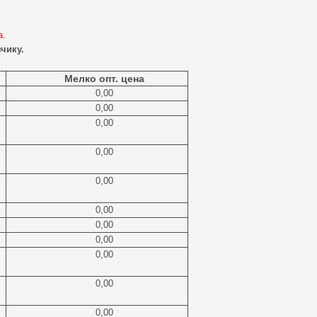
а.
чику.
Мелко опт. цена
0,00
0,00
0,00
0,00
0,00
0,00
0,00
0,00
0,00
0,00
0,00