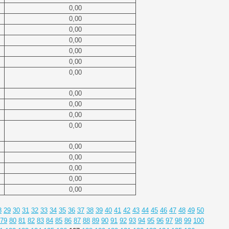
0,00
0,00
0,00
0,00
0,00
0,00
0,00
0,00
0,00
0,00
0,00
0,00
0,00
0,00
0,00
0,00
8
29
30
31
32
33
34
35
36
37
38
39
40
41
42
43
44
45
46
47
48
49
50
79
80
81
82
83
84
85
86
87
88
89
90
91
92
93
94
95
96
97
98
99
100