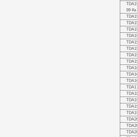
TDA1
99 #a
TDA1
TDA1
TDA1
TDA1
TDA1
TDA1
TDA15
TDA15
TDA1
TDA1
TDA16
TDA1
TDA1
TDA1
TDA1
TDA19
TDA2
TDA2
TDA2