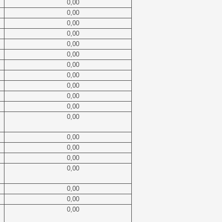
0,00
0,00
0,00
0,00
0,00
0,00
0,00
0,00
0,00
0,00
0,00
0,00
0,00
0,00
0,00
0,00
0,00
0,00
0,00