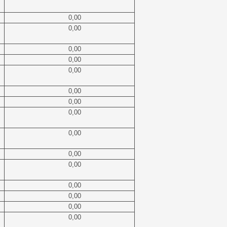
0,00
0,00
0,00
0,00
0,00
0,00
0,00
0,00
0,00
0,00
0,00
0,00
0,00
0,00
0,00