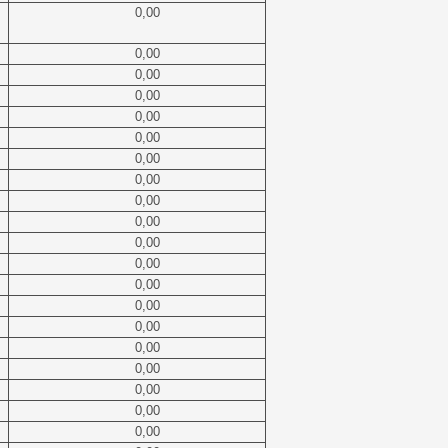
0,00
0,00
0,00
0,00
0,00
0,00
0,00
0,00
0,00
0,00
0,00
0,00
0,00
0,00
0,00
0,00
0,00
0,00
0,00
0,00