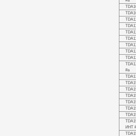
#a
TDA1
TDA1
TDA1
TDA1
TDA1
TDA1
TDA1
TDA1
TDA1
TDA1
#a
TDA1
TDA1
TDA1
TDA15
TDA1
TDA1
TDA15
TDA1
ИНТ 
TDA1