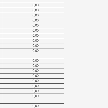
0,00
0,00
0,00
0,00
0,00
0,00
0,00
0,00
0,00
0,00
0,00
0,00
0,00
0,00
0,00
0,00
0,00
0,00
0,00