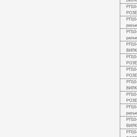
ВИЛК
РП10-
РОЗЕ
РП10
разъе
РП10
разъе
РП10
ВИЛК
РП10
РОЗЕ
РП10-
РОЗЕ
РП10
ВИЛК
РП10-
РОЗЕ
РП10
разъе
РП10-
ВИЛК
РП10-