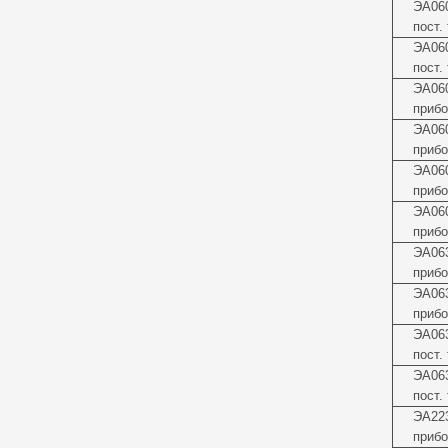
ЭА06
пост.
ЭА060
пост.
ЭА06
прибо
ЭА060
прибо
ЭА06
прибо
ЭА06
прибо
ЭА06
прибо
ЭА06
прибо
ЭА06
пост.
ЭА06
пост.
ЭА22
прибо