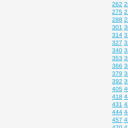
262
2
275
2
288
2
301
3
314
3
327
3
340
3
353
3
366
3
379
3
392
3
405
4
418
4
431
4
444
4
457
4
470
4