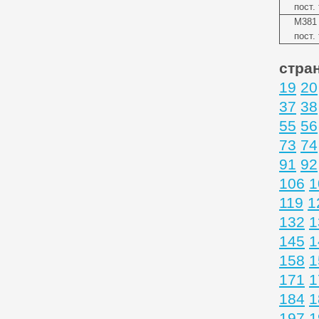
пост.
М381
пост.
стра
19
20
37
38
55
56
73
74
91
92
106
1
119
1
132
1
145
1
158
1
171
1
184
1
197
1