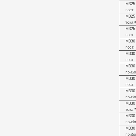
М325
пост.
М325 
тока 
М325 
пост.
М330 
пост.
М330 
пост.
М330 
прибо
М330 
пост.
М330 
прибо
М330 
тока 
М330 
прибо
М330 
прибо