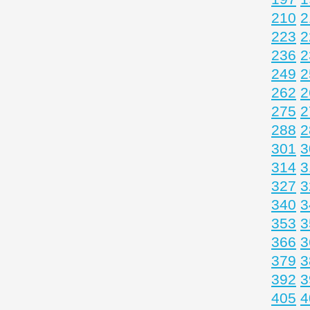
210
2
223
2
236
2
249
2
262
2
275
2
288
2
301
3
314
3
327
3
340
3
353
3
366
3
379
3
392
3
405
4