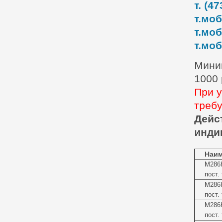
т. (47
т.моб
т.моб
т.моб
Миним
1000
При у
требу
Дейс
инди
Наим
М286
пост.
М286
пост.
М286
пост.